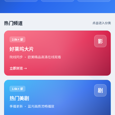
热门频道
点击进入分类
2.8k+ 部
影
好莱坞大片
院线同步 · 欧美精品高清在线观看
立即浏览 →
1.6k+ 部
剧
热门美剧
季播更新 · 蓝光画质流畅播放