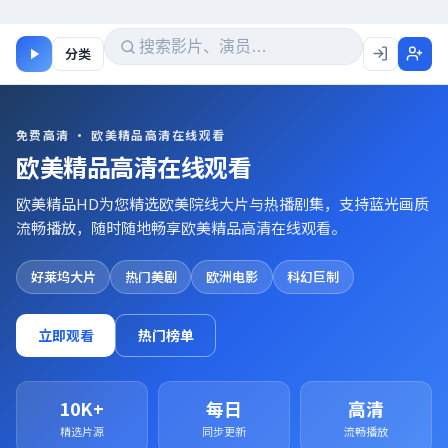
分类
欧美精品高清在线观看
免费高清 · 欧美精品高清在线观看
欧美精品高清在线观看
欧美精品HD为您精选欧美院线大片与热播剧集，支持蓝光画质
流畅播放，随时随地畅享欧美精品高清在线观看。
好莱坞大片
热门美剧
欧洲电影
科幻巨制
立即观看
热门榜单
10K+
每日
高清
精选片源
同步更新
流畅播放