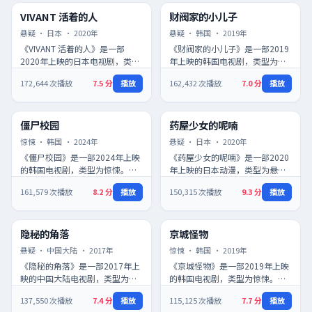
VIVANT 活着的人
财阀家的小儿子
VIVANT 活着的人
财阀家的小儿子
独播
院线
悬疑
·
日本
·
2020
年
悬疑
·
韩国
·
2019
年
《VIVANT 活着的人》是一部
《财阀家的小儿子》是一部2019
2020年上映的日本电视剧，类型
年上映的韩国电视剧，类型为悬
为悬疑。故事以真实细腻的情感
疑。镜头语言注重氛围营造，主
172,644
次播放
7.5
分
播放
162,432
次播放
7.0
分
播放
刻画见长，多条人物线并行…
角在困境中不断做出选择，推
动…
40:06
60:13
僵尸校园
药屋少女的呢喃
僵尸校园
药屋少女的呢喃
院线
完结
惊悚
·
韩国
·
2024
年
悬疑
·
日本
·
2020
年
《僵尸校园》是一部2024年上映
《药屋少女的呢喃》是一部2020
的韩国电视剧，类型为惊悚。叙
年上映的日本动漫，类型为悬
事节奏张弛有度，对白简洁有
疑。叙事节奏张弛有度，细节伏
161,579
次播放
8.2
分
播放
150,315
次播放
9.3
分
播放
力，角色动机清晰可信。片源画
笔贯穿全片，回看时会有新的发
质…
现…
40:08
34:03
隐秘的角落
京城怪物
隐秘的角落
京城怪物
4K
独播
悬疑
·
中国大陆
·
2017
年
惊悚
·
韩国
·
2019
年
《隐秘的角落》是一部2017年上
《京城怪物》是一部2019年上映
映的中国大陆电视剧，类型为悬
的韩国电视剧，类型为惊悚。作
疑。镜头语言注重氛围营造，类
品围绕人物命运与时代背景展
137,550
次播放
7.4
分
播放
115,125
次播放
7.7
分
播放
型元素与人物成长紧密结合，
开，类型元素与人物成长紧密结