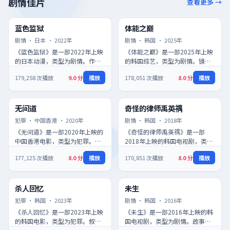
剧情佳片
查看更多 →
41:32
80:46
蓝色监狱
体能之巅
蓝色监狱
体能之巅
4K
热播
剧情
·
日本
·
2022
年
剧情
·
韩国
·
2025
年
《蓝色监狱》是一部2022年上映
《体能之巅》是一部2025年上映
的日本动漫，类型为剧情。作品
的韩国综艺，类型为剧情。镜头
围绕人物命运与时代背景展开，
语言注重氛围营造，对白简洁有
179,258
次播放
9.0
分
播放
178,051
次播放
8.0
分
播放
对白简洁有力，角色动机清晰
力，角色动机清晰可信。口碑
可…
与…
99:44
47:42
无间道
奇怪的律师禹英禑
无间道
奇怪的律师禹英禑
连载中
热播
犯罪
·
中国香港
·
2020
年
剧情
·
韩国
·
2018
年
《无间道》是一部2020年上映的
《奇怪的律师禹英禑》是一部
中国香港电影，类型为犯罪。叙
2018年上映的韩国电视剧，类型
事节奏张弛有度，对白简洁有
为剧情。剧情在悬念与温情之间
177,125
次播放
8.0
分
播放
170,851
次播放
8.0
分
播放
力，角色动机清晰可信。适合喜
反复切换，类型元素与人物成长
爱…
紧…
99:16
58:15
杀人回忆
未生
杀人回忆
未生
完结
杜比
犯罪
·
韩国
·
2023
年
剧情
·
韩国
·
2016
年
《杀人回忆》是一部2023年上映
《未生》是一部2016年上映的韩
的韩国电影，类型为犯罪。叙事
国电视剧，类型为剧情。故事以